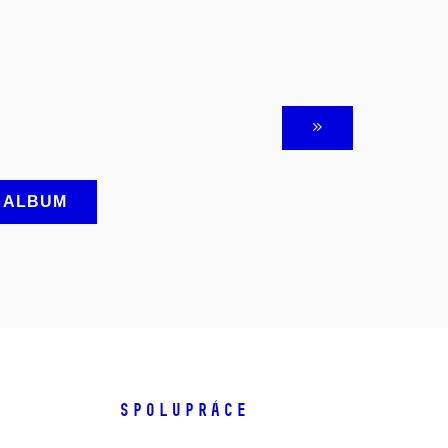
A ALBUM
SPOLUPRÁCE