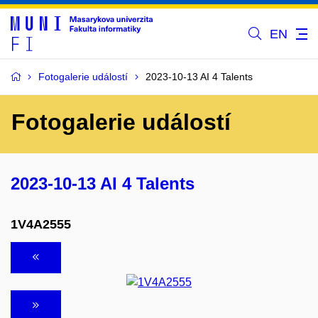
EN
Fotogalerie událostí
2023-10-13 AI 4 Talents
Fotogalerie událostí
2023-10-13 AI 4 Talents
1V4A2555