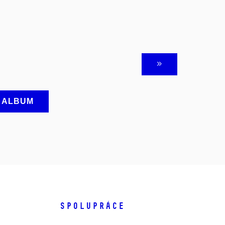
A ALBUM
SPOLUPRÁCE