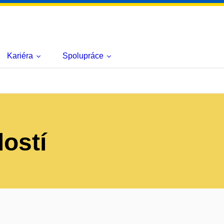
Kariéra
Spolupráce
lostí