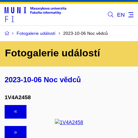
EN
Fotogalerie událostí
2023-10-06 Noc vědců
Fotogalerie událostí
2023-10-06 Noc vědců
1V4A2458