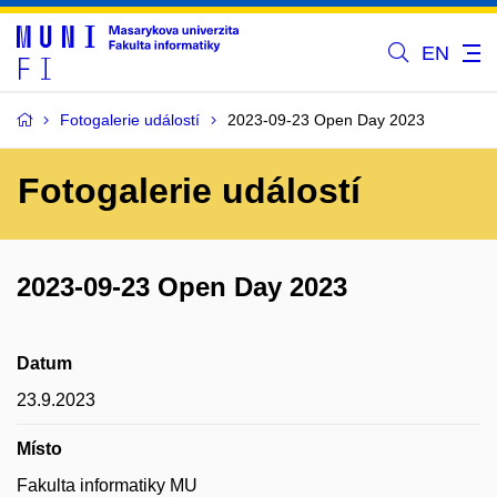
EN
Fotogalerie událostí
2023-09-23 Open Day 2023
Fotogalerie událostí
2023-09-23 Open Day 2023
Datum
23.9.2023
Místo
Fakulta informatiky MU