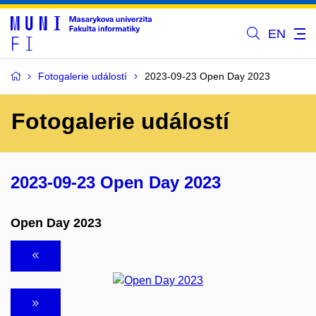
EN
Fotogalerie událostí
2023-09-23 Open Day 2023
Fotogalerie událostí
2023-09-23 Open Day 2023
Open Day 2023