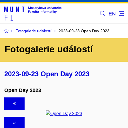
EN
Fotogalerie událostí
2023-09-23 Open Day 2023
Fotogalerie událostí
2023-09-23 Open Day 2023
Open Day 2023