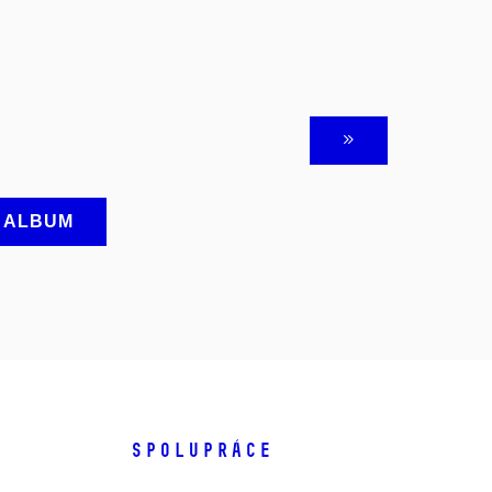
A ALBUM
SPOLUPRÁCE