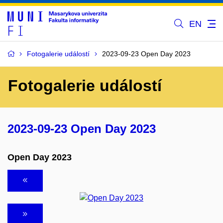
EN
Fotogalerie událostí
2023-09-23 Open Day 2023
Fotogalerie událostí
2023-09-23 Open Day 2023
Open Day 2023