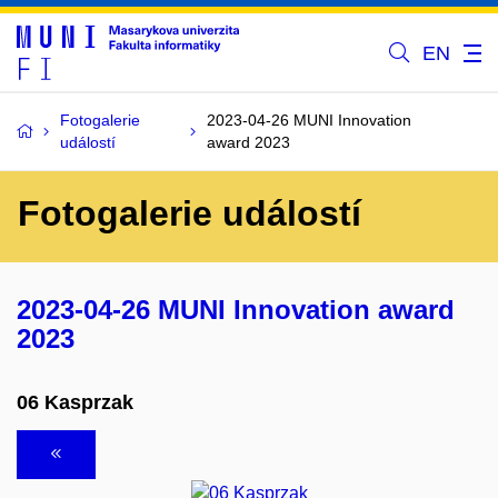
EN
Fotogalerie
2023-04-26 MUNI Innovation
událostí
award 2023
Fotogalerie událostí
2023-04-26 MUNI Innovation award
2023
06 Kasprzak