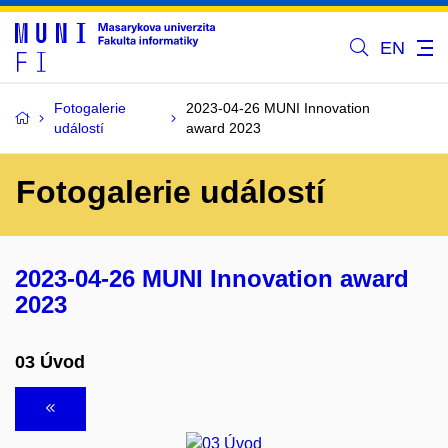
EN
Fotogalerie
2023-04-26 MUNI Innovation
událostí
award 2023
Fotogalerie událostí
2023-04-26 MUNI Innovation award
2023
03 Úvod