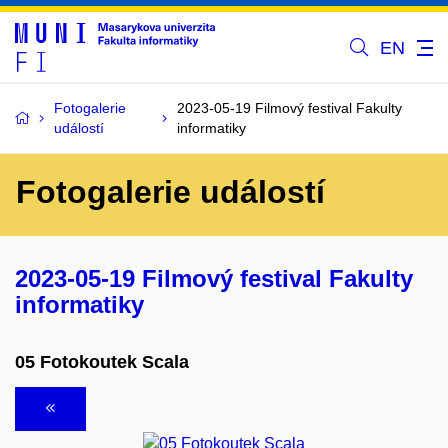
EN
Fotogalerie
2023-05-19 Filmový festival Fakulty
událostí
informatiky
Fotogalerie událostí
2023-05-19 Filmový festival Fakulty
informatiky
05 Fotokoutek Scala