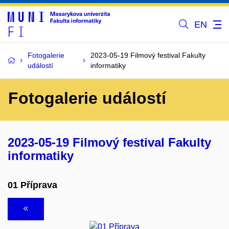
EN
Fotogalerie
2023-05-19 Filmový festival Fakulty
událostí
informatiky
Fotogalerie událostí
2023-05-19 Filmový festival Fakulty
informatiky
01 Příprava