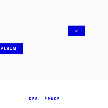
A ALBUM
SPOLUPRÁCE