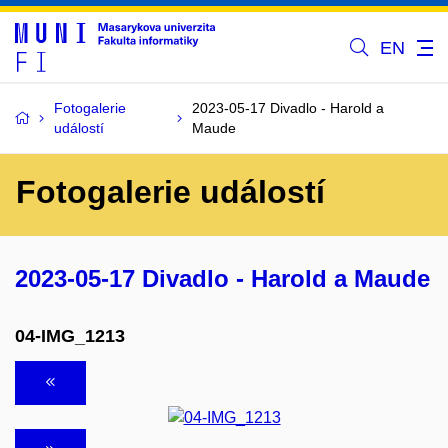
EN
Fotogalerie
2023-05-17 Divadlo - Harold a
událostí
Maude
Fotogalerie událostí
2023-05-17 Divadlo - Harold a Maude
04-IMG_1213