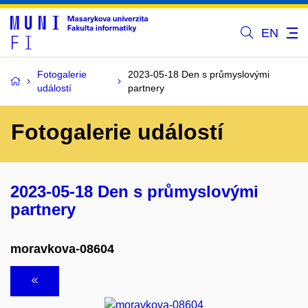
EN
Fotogalerie
2023-05-18 Den s průmyslovými
událostí
partnery
Fotogalerie událostí
2023-05-18 Den s průmyslovými
partnery
moravkova-08604