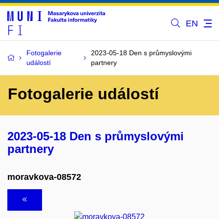
EN
Fotogalerie
2023-05-18 Den s průmyslovými
událostí
partnery
Fotogalerie událostí
2023-05-18 Den s průmyslovými
partnery
moravkova-08572