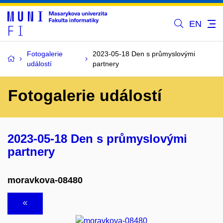
EN
Fotogalerie
2023-05-18 Den s průmyslovými
událostí
partnery
Fotogalerie událostí
2023-05-18 Den s průmyslovými
partnery
moravkova-08480