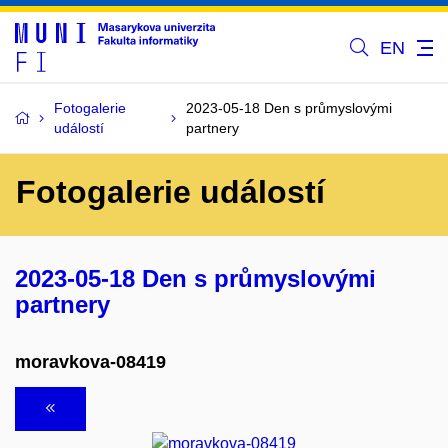
EN
Fotogalerie
2023-05-18 Den s průmyslovými
událostí
partnery
Fotogalerie událostí
2023-05-18 Den s průmyslovými
partnery
moravkova-08419