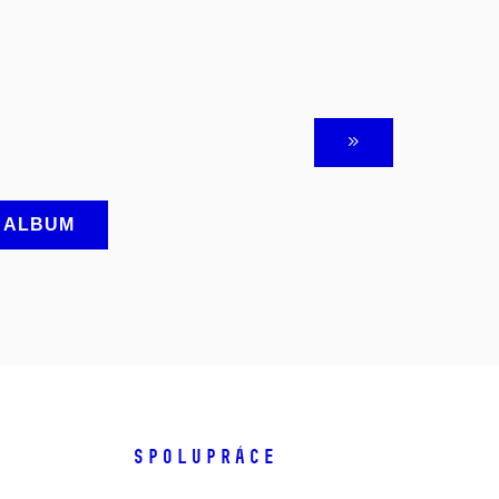
A ALBUM
SPOLUPRÁCE