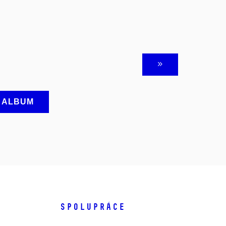
A ALBUM
SPOLUPRÁCE