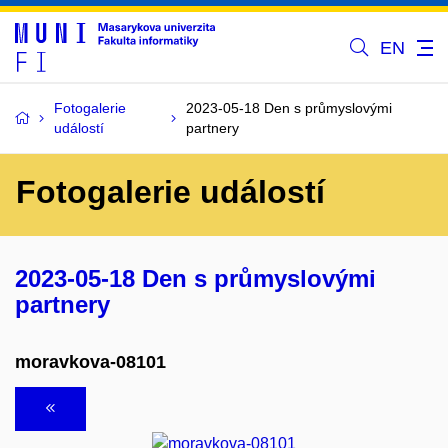
EN
Fotogalerie
2023-05-18 Den s průmyslovými
událostí
partnery
Fotogalerie událostí
2023-05-18 Den s průmyslovými
partnery
moravkova-08101