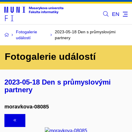
EN
Fotogalerie
2023-05-18 Den s průmyslovými
událostí
partnery
Fotogalerie událostí
2023-05-18 Den s průmyslovými
partnery
moravkova-08085