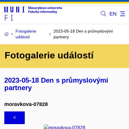
EN
Fotogalerie
2023-05-18 Den s průmyslovými
událostí
partnery
Fotogalerie událostí
2023-05-18 Den s průmyslovými
partnery
moravkova-07828