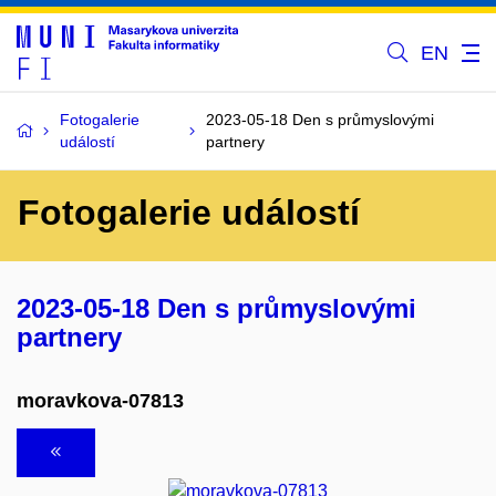
EN
Fotogalerie
2023-05-18 Den s průmyslovými
událostí
partnery
Fotogalerie událostí
2023-05-18 Den s průmyslovými
partnery
moravkova-07813