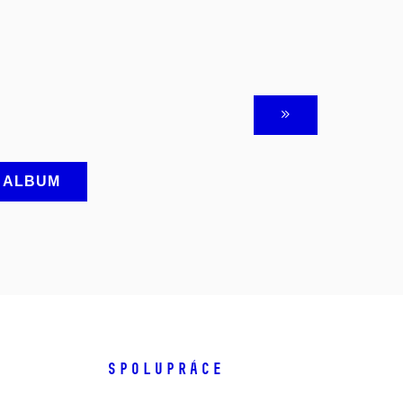
A ALBUM
SPOLUPRÁCE