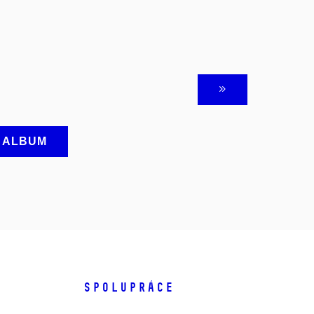
A ALBUM
SPOLUPRÁCE