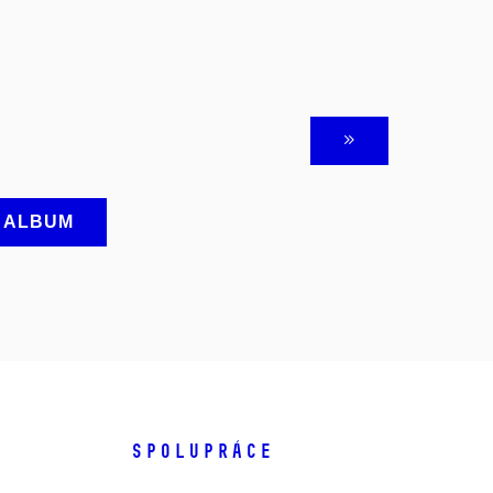
A ALBUM
SPOLUPRÁCE