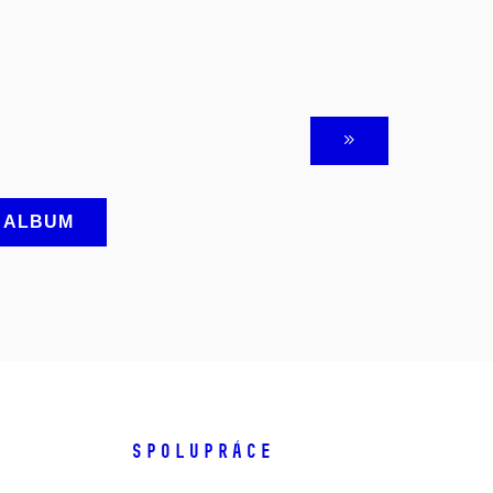
A ALBUM
SPOLUPRÁCE