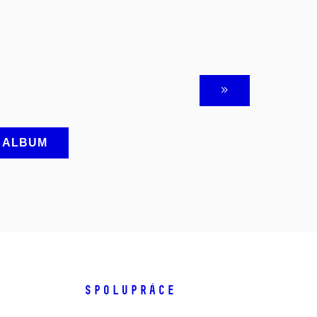
A ALBUM
SPOLUPRÁCE