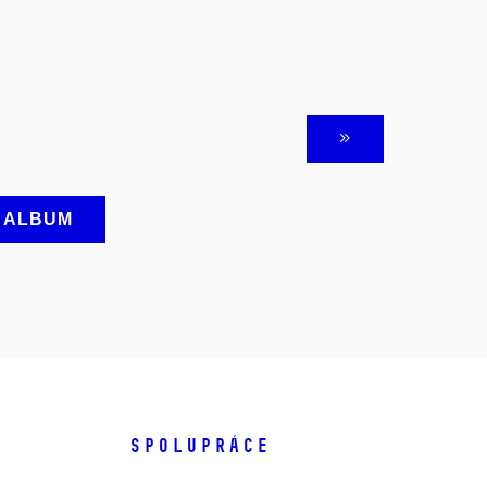
A ALBUM
SPOLUPRÁCE