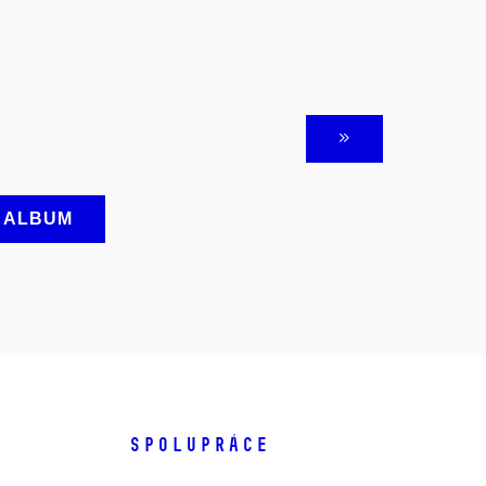
A ALBUM
SPOLUPRÁCE