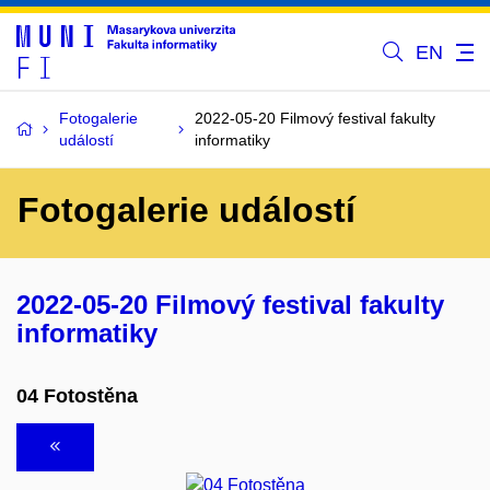
EN
Fotogalerie
2022-05-20 Filmový festival fakulty
událostí
informatiky
Fotogalerie událostí
2022-05-20 Filmový festival fakulty
informatiky
04 Fotostěna