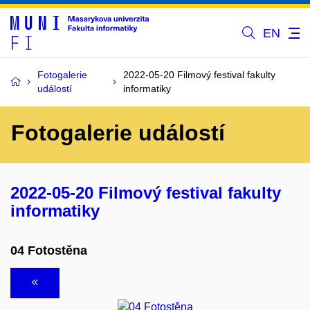
EN
Fotogalerie
2022-05-20 Filmový festival fakulty
událostí
informatiky
Fotogalerie událostí
2022-05-20 Filmový festival fakulty
informatiky
04 Fotostěna