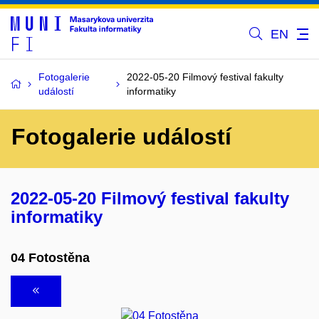
EN
Fotogalerie
2022-05-20 Filmový festival fakulty
událostí
informatiky
Fotogalerie událostí
2022-05-20 Filmový festival fakulty
informatiky
04 Fotostěna