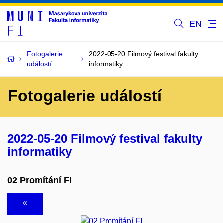
EN
Fotogalerie
2022-05-20 Filmový festival fakulty
událostí
informatiky
Fotogalerie událostí
2022-05-20 Filmový festival fakulty
informatiky
02 Promítání FI