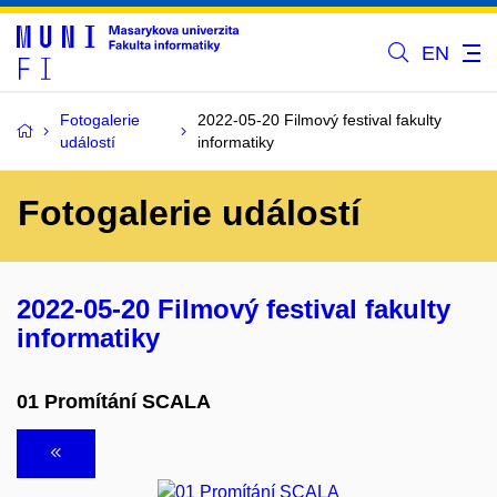
EN
Fotogalerie
2022-05-20 Filmový festival fakulty
událostí
informatiky
Fotogalerie událostí
2022-05-20 Filmový festival fakulty
informatiky
01 Promítání SCALA