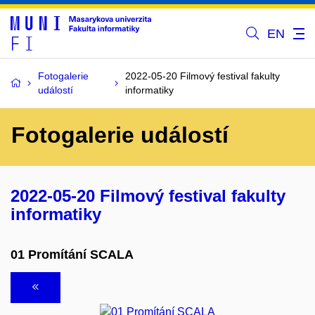
EN
Fotogalerie
2022-05-20 Filmový festival fakulty
událostí
informatiky
Fotogalerie událostí
2022-05-20 Filmový festival fakulty
informatiky
01 Promítání SCALA