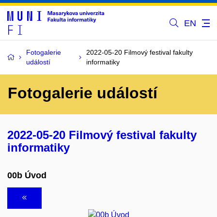
EN
Fotogalerie
2022-05-20 Filmový festival fakulty
událostí
informatiky
Fotogalerie událostí
2022-05-20 Filmový festival fakulty
informatiky
00b Úvod