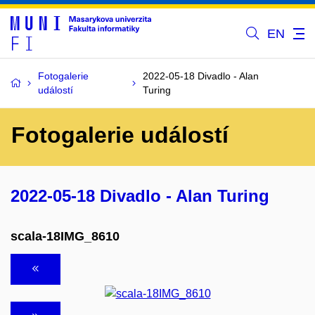
EN
Fotogalerie
2022-05-18 Divadlo - Alan
událostí
Turing
Fotogalerie událostí
2022-05-18 Divadlo - Alan Turing
scala-18IMG_8610