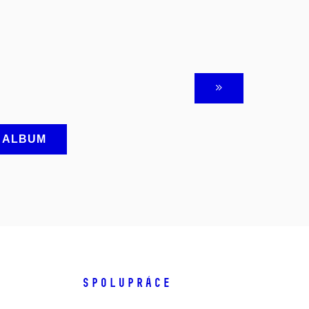
A ALBUM
SPOLUPRÁCE