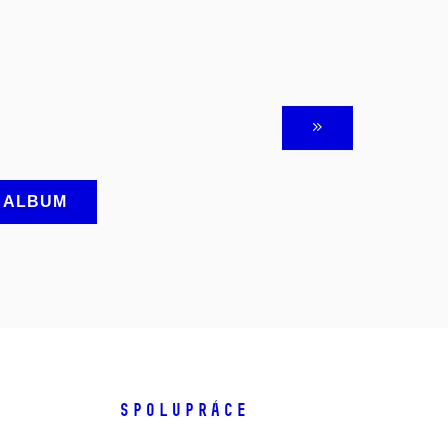
A ALBUM
SPOLUPRÁCE