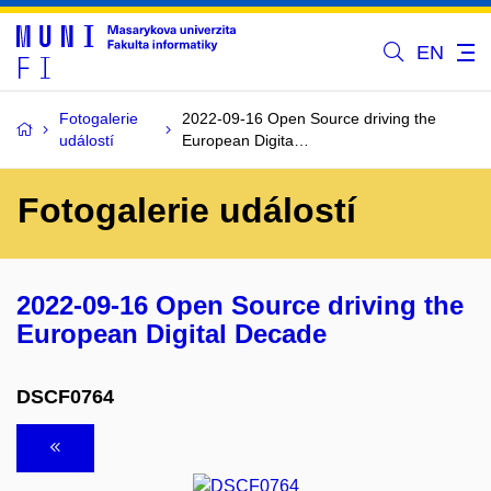
EN
Fotogalerie
2022-09-16 Open Source driving the
událostí
European Digita…
Fotogalerie událostí
2022-09-16 Open Source driving the
European Digital Decade
DSCF0764