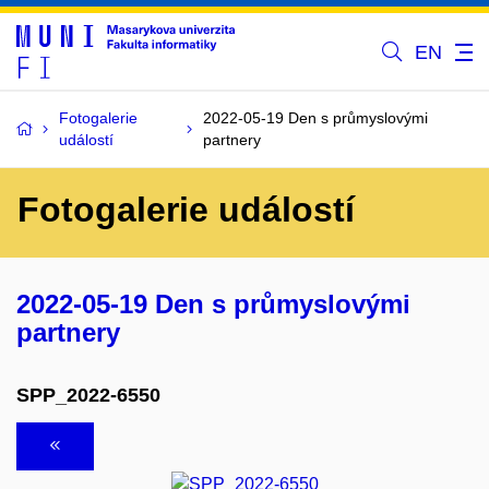
EN
Fotogalerie
2022-05-19 Den s průmyslovými
událostí
partnery
Fotogalerie událostí
2022-05-19 Den s průmyslovými
partnery
SPP_2022-6550