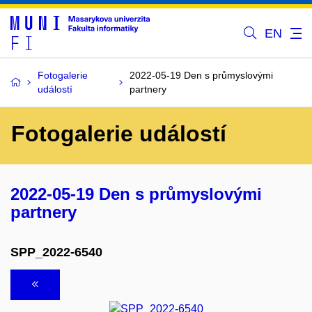
EN
Fotogalerie
2022-05-19 Den s průmyslovými
událostí
partnery
Fotogalerie událostí
2022-05-19 Den s průmyslovými
partnery
SPP_2022-6540