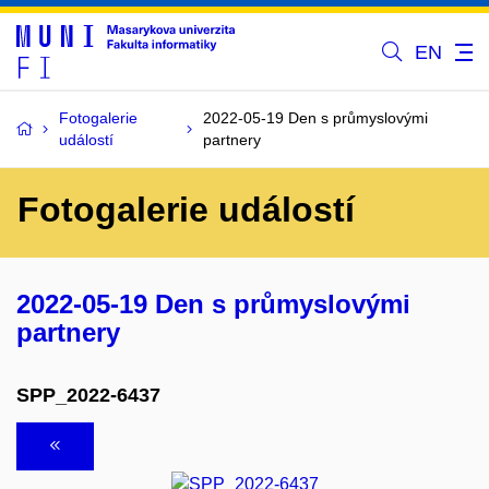
EN
Fotogalerie
2022-05-19 Den s průmyslovými
událostí
partnery
Fotogalerie událostí
2022-05-19 Den s průmyslovými
partnery
SPP_2022-6437