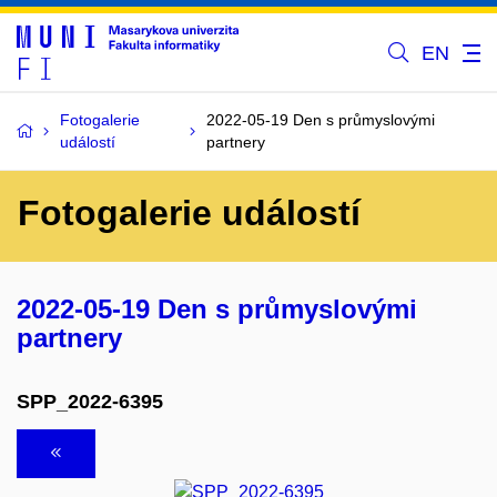
EN
Fotogalerie
2022-05-19 Den s průmyslovými
událostí
partnery
Fotogalerie událostí
2022-05-19 Den s průmyslovými
partnery
SPP_2022-6395