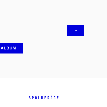
A ALBUM
SPOLUPRÁCE