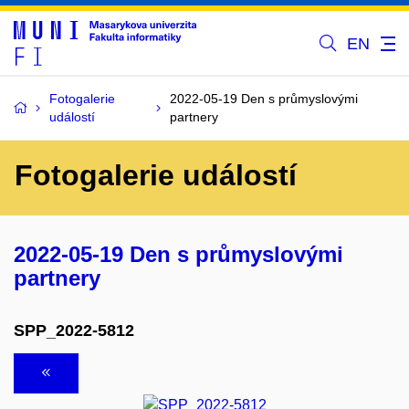
EN
Fotogalerie
2022-05-19 Den s průmyslovými
událostí
partnery
Fotogalerie událostí
2022-05-19 Den s průmyslovými
partnery
SPP_2022-5812