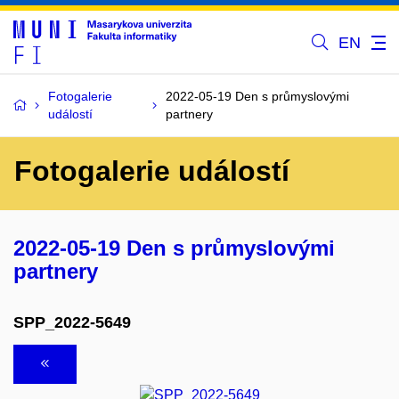
EN
Fotogalerie
2022-05-19 Den s průmyslovými
událostí
partnery
Fotogalerie událostí
2022-05-19 Den s průmyslovými
partnery
SPP_2022-5649